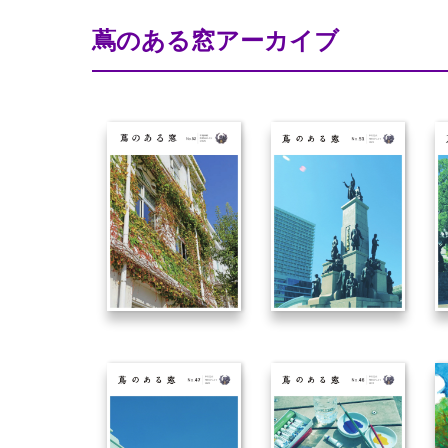
蔦のある窓アーカイブ