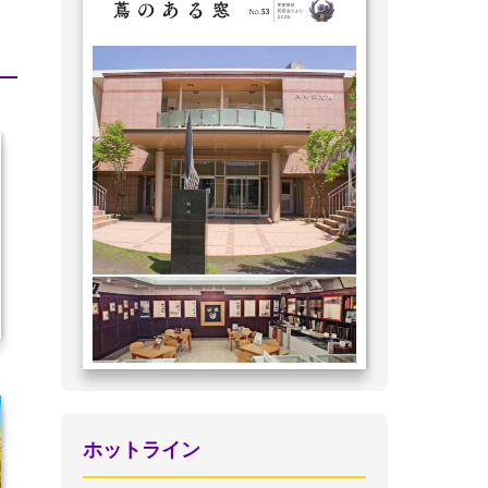
ホットライン