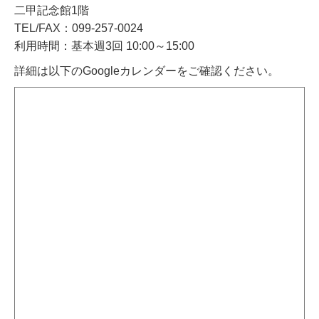
二甲記念館1階
TEL/FAX：099-257-0024
利用時間：基本週3回 10:00～15:00
詳細は以下のGoogleカレンダーをご確認ください。