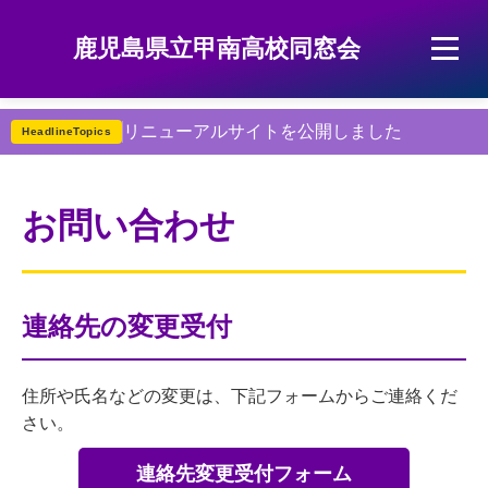
鹿児島県立甲南高校同窓会
リニューアルサイトを公開しました
HeadlineTopics
お問い合わせ
連絡先の変更受付
住所や氏名などの変更は、下記フォームからご連絡くだ
さい。
連絡先変更受付フォーム