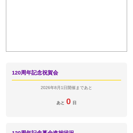
120周年記念祝賀会
2026年8月1日開催まであと
0
あと
日