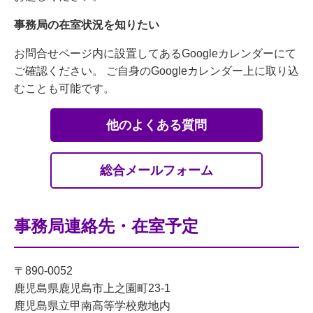
事務局の在室状況を知りたい
お問合せページ内に設置してあるGoogleカレンダーにて
ご確認ください。 ご自身のGoogleカレンダー上に取り込
むことも可能です。
他のよくある質問
総合メールフォーム
事務局連絡先・在室予定
〒890-0052
鹿児島県鹿児島市上之園町23-1
鹿児島県立甲南高等学校敷地内