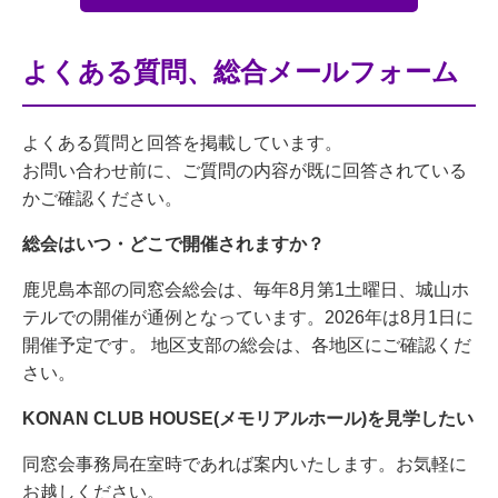
よくある質問、総合メールフォーム
よくある質問と回答を掲載しています。
お問い合わせ前に、ご質問の内容が既に回答されている
かご確認ください。
総会はいつ・どこで開催されますか？
鹿児島本部の同窓会総会は、毎年8月第1土曜日、城山ホ
テルでの開催が通例となっています。2026年は8月1日に
開催予定です。 地区支部の総会は、各地区にご確認くだ
さい。
KONAN CLUB HOUSE(メモリアルホール)を見学したい
同窓会事務局在室時であれば案内いたします。お気軽に
お越しください。