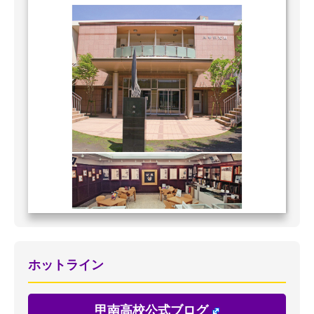
ホットライン
甲南高校公式ブログ