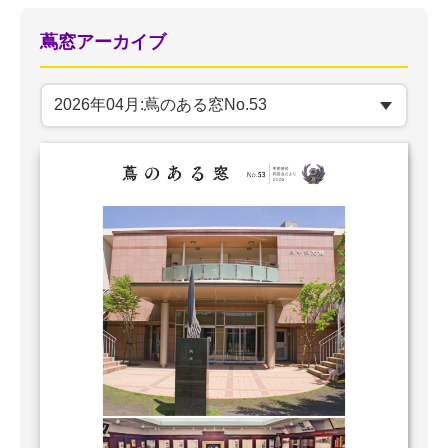
蔦窓アーカイブ